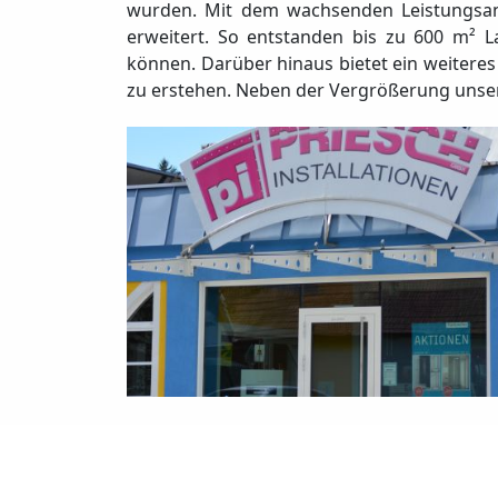
wurden. Mit dem wachsenden Leistungsange
erweitert. So entstanden bis zu 600 m² L
können. Darüber hinaus bietet ein weitere
zu erstehen. Neben der Vergrößerung unse