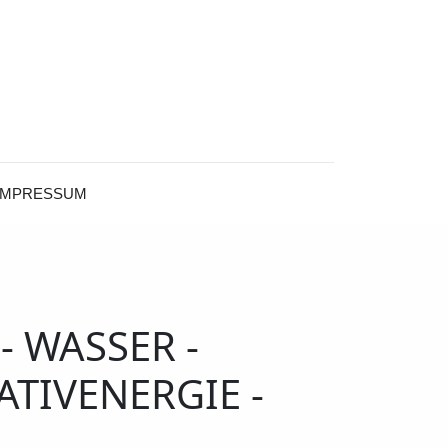
IMPRESSUM
 WASSER -
ATIVENERGIE -