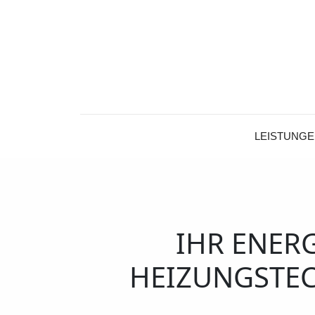
LEISTUNGE
IHR ENER
HEIZUNGSTECH