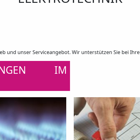
ieb und unser Serviceangebot. Wir unterstützen Sie bei Ihr
UNGEN IM