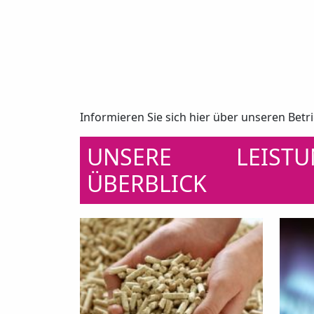
Informieren Sie sich hier über unseren Betr
UNSERE LEIST
ÜBERBLICK