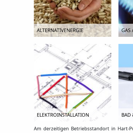
ALTERNATIVENERGIE
GAS 
ELEKTROINSTALLATION
BAD 
Am derzeitigen Betriebsstandort in Hart-P