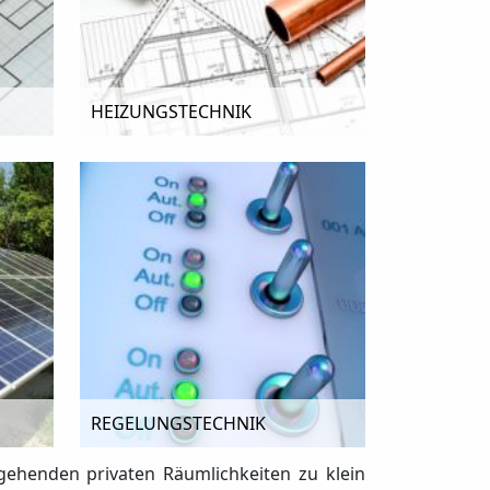
HEIZUNGSTECHNIK
REGELUNGSTECHNIK
rgehenden privaten Räumlichkeiten zu klein