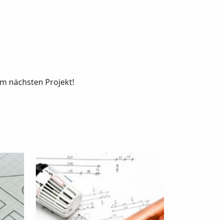
em nächsten Projekt!