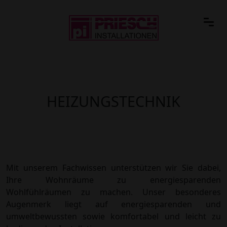
HEIZUNGSTECHNIK
Mit unserem Fachwissen unterstützen wir Sie dabei,
Ihre Wohnräume zu energiesparenden
Wohlfühlräumen zu machen. Unser besonderes
Augenmerk liegt auf energiesparenden und
umweltbewussten sowie komfortabel und leicht zu